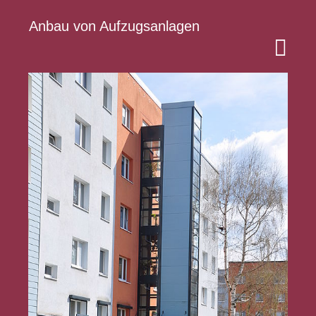
Anbau von Aufzugsanlagen