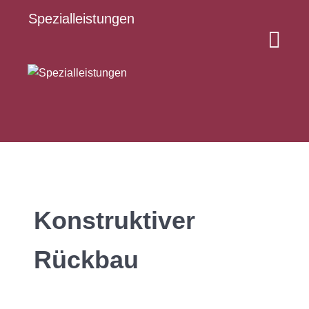
Spezialleistungen
Konstruktiver
Rückbau