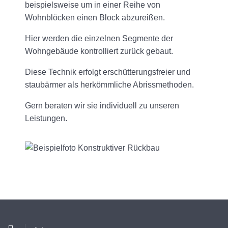
beispielsweise um in einer Reihe von
Wohnblöcken einen Block abzureißen.
Hier werden die einzelnen Segmente der
Wohngebäude kontrolliert zurück gebaut.
Diese Technik erfolgt erschütterungsfreier und
staubärmer als herkömmliche Abrissmethoden.
Gern beraten wir sie individuell zu unseren
Leistungen.