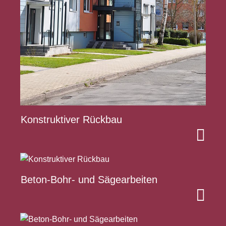
Konstruktiver Rückbau
Beton-Bohr- und Sägearbeiten