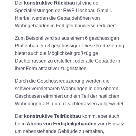
Der
konstruktive Rückbau
ist eine der
Spezialleistungen der RWP Hochbau GmbH.
Hierbei werden die Gebäudehöhen von
Wohngebäuden in Fertigteilbauweise reduziert.
Zum Beispiel wird so aus einem 6 geschossigen
Plattenbau ein 3 geschossiger. Diese Reduzierung
bietet auch die Möglichkeit großzügige
Dachterrassen zu erstellen, oder alte Gebäude in
ihrer Form attraktiver zu gestalten.
Durch die Geschossreduzierung werden die
schwer vermietbaren Wohnungen in den oberen
Geschossen eliminiert und ein Teil der restlichen
Wohnungen z.B. durch Dachterrassen aufgewertet.
Der
konstruktive Teilrückbau
kommt aber auch
beim
Abriss von Fertigteilgebäuden
zum Einsatz
um nebenstehende Gebäude zu erhalten,