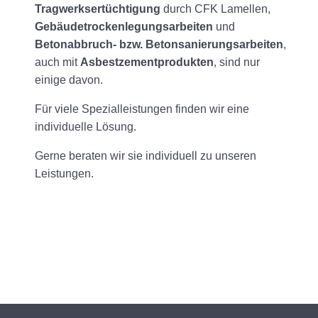
Tragwerksertüchtigung
durch CFK Lamellen,
Gebäudetrockenlegungsarbeiten
und
Betonabbruch- bzw. Betonsanierungsarbeiten
,
auch mit
Asbestzementprodukten
, sind nur
einige davon.
Für viele Spezialleistungen finden wir eine
individuelle Lösung.
Gerne beraten wir sie individuell zu unseren
Leistungen.