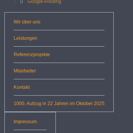
Google-Routing
Wir über uns
Leistungen
Referenzprojekte
Mitarbeiter
Kontakt
1000. Aufzug in 22 Jahren im Oktober 2025
Impressum