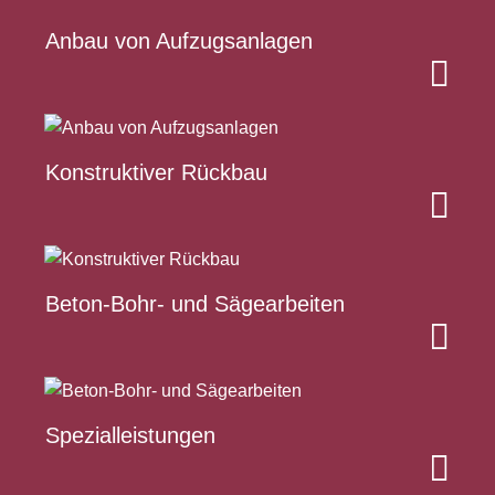
Anbau von Aufzugsanlagen
Konstruktiver Rückbau
Beton-Bohr- und Sägearbeiten
Spezialleistungen