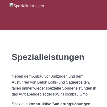
Spezialleistungen
Neben dem Anbau von Aufzügen und dem
Ausführen von Beton Bohr- und Sägearbeiten,
fallen immer wieder spezielle Sonderleistungen in
das Aufgabengebiet der RWP Hochbau GmbH.
Spezielle
konstruktive Sanierungslösungen
,