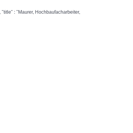
 "title" : "Maurer, Hochbaufacharbeiter,