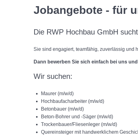
Jobangebote - für 
Die RWP Hochbau GmbH sucht 
Sie sind engagiert, teamfähig, zuverlässig und
Dann bewerben Sie sich einfach bei uns und
Wir suchen:
Maurer (m/w/d)
Hochbaufacharbeiter (m/w/d)
Betonbauer (m/w/d)
Beton-Bohrer und -Säger (m/w/d)
Trockenbauer/Fliesenleger (m/w/d)
Quereinsteiger mit handwerklichem Geschic