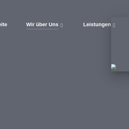
eite
Wir über Uns
Leistungen