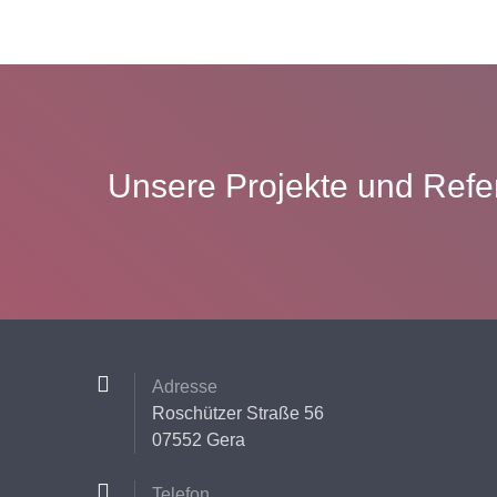
Unsere Projekte und Ref
Adresse
Roschützer Straße 56
07552 Gera
Telefon